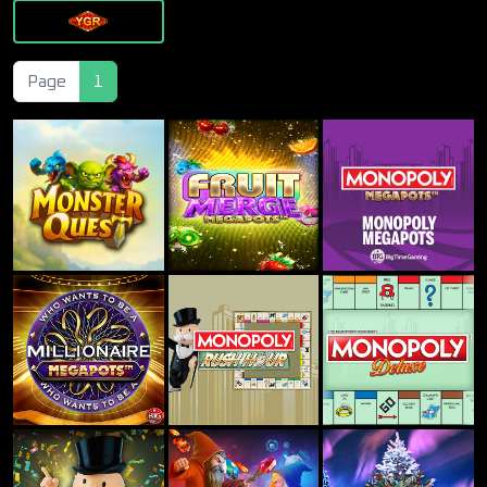
Page
1