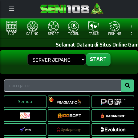
SLOT
CASINO
SPORT
TOGEL
TABLE
FISHING
COCK
Selamat Datang di Situs Online Gaming 
START
Pilih Server
Semua