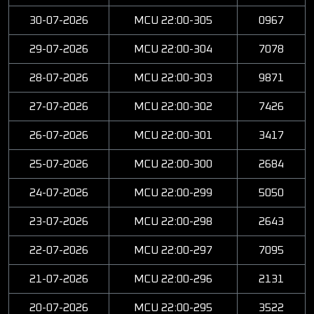
30-07-2026
MCU 22:00-305
0967
29-07-2026
MCU 22:00-304
7078
28-07-2026
MCU 22:00-303
9871
27-07-2026
MCU 22:00-302
7426
26-07-2026
MCU 22:00-301
3417
25-07-2026
MCU 22:00-300
2684
24-07-2026
MCU 22:00-299
5050
23-07-2026
MCU 22:00-298
2643
22-07-2026
MCU 22:00-297
7095
21-07-2026
MCU 22:00-296
2131
20-07-2026
MCU 22:00-295
3522